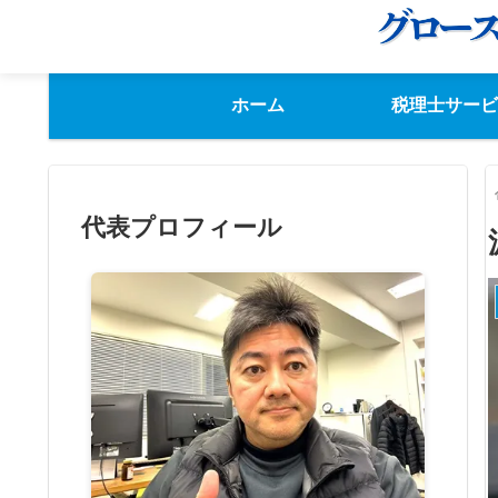
ホーム
税理士サービ
代表プロフィール