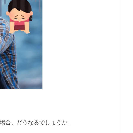
場合、どうなるでしょうか。