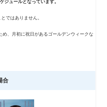
ケジュールとなっています。
ことではありません。
たるため、月初に祝日があるゴールデンウィークな
場合