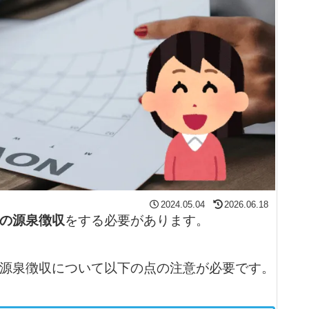
2024.05.04
2026.06.18
の源泉徴収
をする必要があります。
源泉徴収について以下の点の注意が必要です。