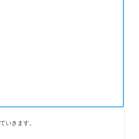
ていきます。