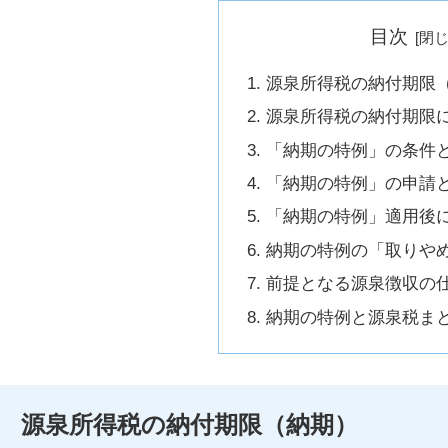
目次
源泉所得税の納付期限
源泉所得税の納付期限
「納期の特例」の条件
「納期の特例」の申請
「納期の特例」適用後
納期の特例の「取りや
前提となる源泉徴収の
納期の特例と源泉税ま
源泉所得税の納付期限（納期）