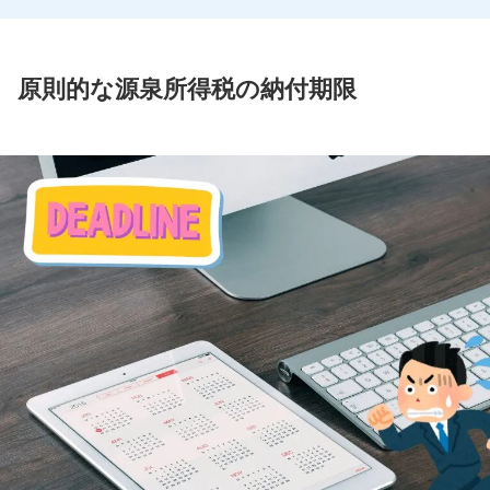
原則的な源泉所得税の納付期限