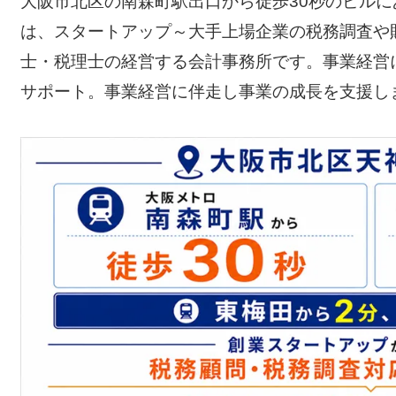
大阪市北区の南森町駅出口から徒歩30秒のビル
は、スタートアップ～大手上場企業の税務調査や
士・税理士の経営する会計事務所です。事業経営
サポート。事業経営に伴走し事業の成長を支援し