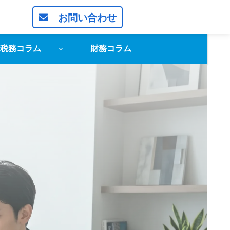
お問い合わせ
税務コラム
財務コラム