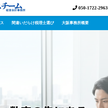
050-1722-2963
ス
間違いだらけ税理士選び
大阪事務所概要