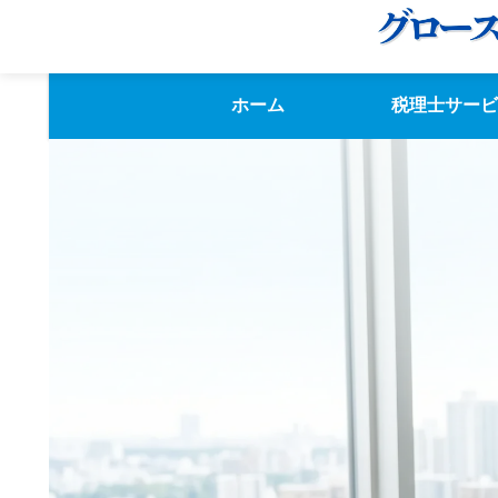
ホーム
税理士サービ