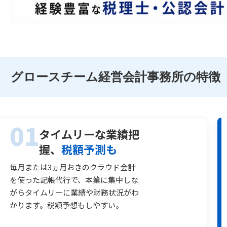
グロースチーム経営会計事務所の特徴
01
タイムリーな業績把
握、
税額予測も
毎月または3ヵ月おきのクラウド会計
を使った記帳代行で、本業に集中しな
がらタイムリーに業績や財務状況がわ
かります。税額予想もしやすい。