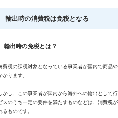
輸出時の消費税は免税となる
輸出時の免税とは？
消費税の課税対象となっている事業者が国内で商品や
かかります。
しかし、この事業者が国内から海外への輸出として行
ビスのうち一定の要件を満たすものなどは、消費税が
れるものです。