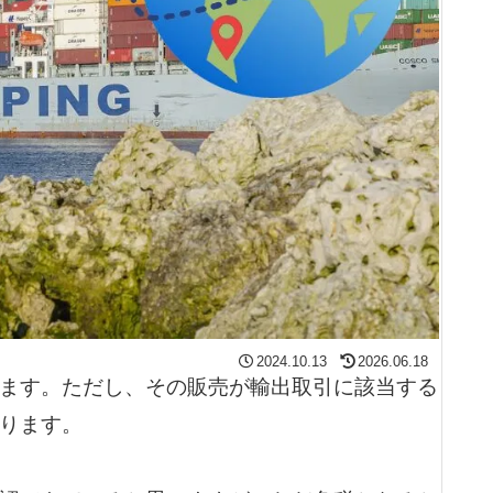
2024.10.13
2026.06.18
ます。ただし、その販売が輸出取引に該当する
ります。