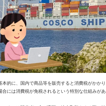
基本的に、国内で商品等を販売すると消費税がかかり
場合には消費税が免税されるという特別な仕組みがあ