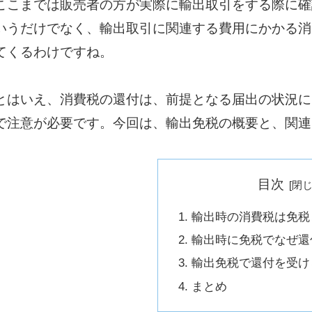
ここまでは販売者の方が実際に輸出取引をする際に確
いうだけでなく、輸出取引に関連する費用にかかる消
てくるわけですね。
とはいえ、消費税の還付は、前提となる届出の状況に
で注意が必要です。今回は、輸出免税の概要と、関連
目次
輸出時の消費税は免税
輸出時に免税でなぜ還
輸出免税で還付を受け
まとめ