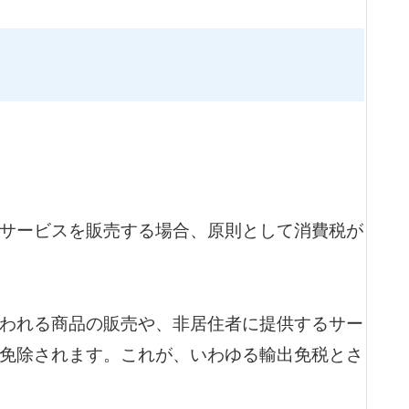
サービスを販売する場合、原則として消費税が
われる商品の販売や、非居住者に提供するサー
免除されます。これが、いわゆる輸出免税とさ