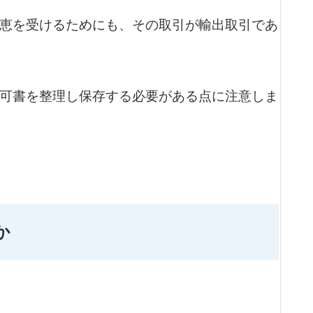
恵を受けるためにも、その取引が輸出取引であ
可書を整理し保存する必要がある点に注意しま
か