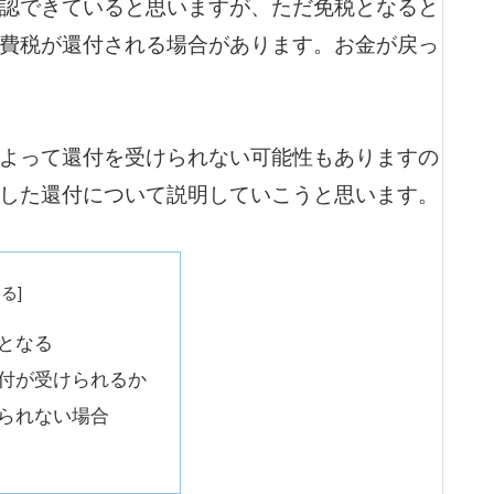
認できていると思いますが、ただ免税となると
費税が還付される場合があります。お金が戻っ
よって還付を受けられない可能性もありますの
した還付について説明していこうと思います。
となる
付が受けられるか
られない場合