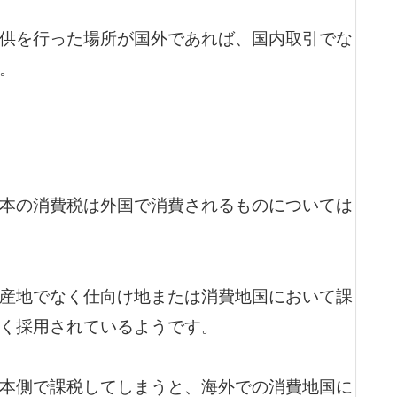
供を行った場所が国外であれば、国内取引でな
。
本の消費税は外国で消費されるものについては
産地でなく仕向け地または消費地国において課
く採用されているようです。
本側で課税してしまうと、海外での消費地国に