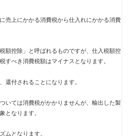
に売上にかかる消費税から仕入れにかかる消費
税額控除」と呼ばれるものですが、仕入税額控
税すべき消費税額はマイナスとなります。
、還付されることになります。
ついては消費税がかかりませんが、輸出した製
象となります。
ズムとなります。