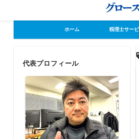
ホーム
税理士サービ
代表プロフィール