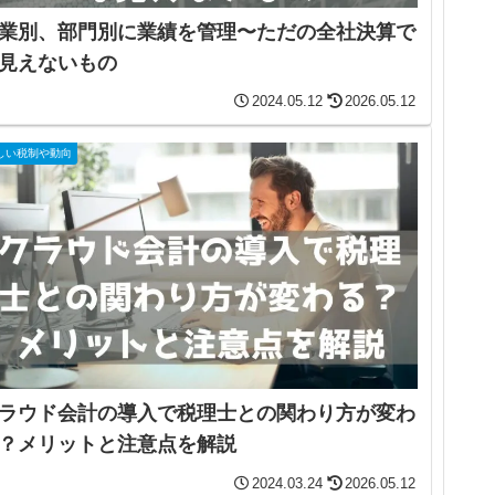
業別、部門別に業績を管理〜ただの全社決算で
見えないもの
2024.05.12
2026.05.12
しい税制や動向
ラウド会計の導入で税理士との関わり方が変わ
？メリットと注意点を解説
2024.03.24
2026.05.12