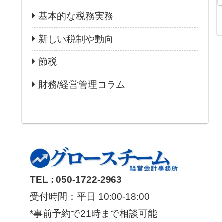
基本的な税務実務
新しい税制や動向
節税
財務/経営管理コラム
TEL : 050-1722-2963
受付時間：平日 10:00-18:00
*事前予約で21時まで相談可能