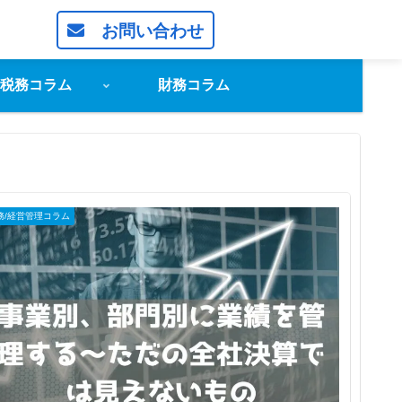
お問い合わせ
税務コラム
財務コラム
務/経営管理コラム