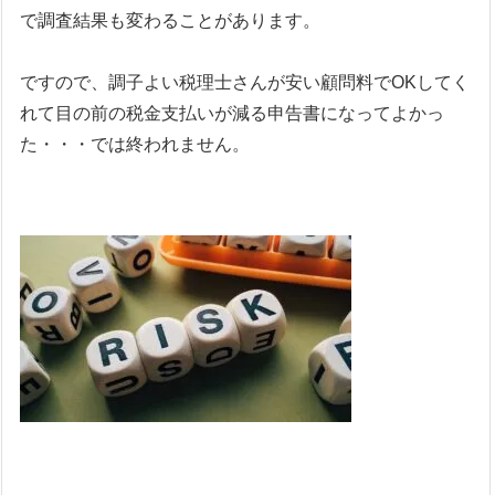
で調査結果も変わることがあります。
ですので、調子よい税理士さんが安い顧問料でOKしてく
れて目の前の税金支払いが減る申告書になってよかっ
た・・・では終われません。