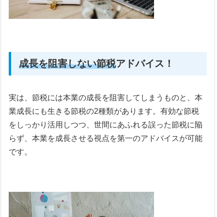
成長を阻害しない節税
アドバイス！
実は、節税には本業の成長を阻害してしまうものと、本
業成長にも生きる節税の2種類があります。有効な節税
をしっかり活用しつつ、世間にあふれる誤った節税に陥
らず、本業を成長させる視点を第一のアドバイスが可能
です。