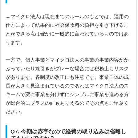
→マイクロ法人は現在までのルールのもとでは、運用の
仕方によって結果的に社会保険料の負担を引き下げるこ
とができる点は確かに一般的に言われているものではあ
ります。
一方で、個人事業とマイクロ法人の事業の事業内容がか
ぶっていたり線引きがグレーな場合には税務上もリスク
があります。各制度の改正にも注意です。事業自体の成
長が大きく見込まれているのであればマイクロ法人のス
キームで変に事業を分けずにシンプルに事業を進める方
が総合的にプラスの面もありえるのでその点もご留意く
ださい。
Q7. 今期は赤字なので経費の取り込みは省略し