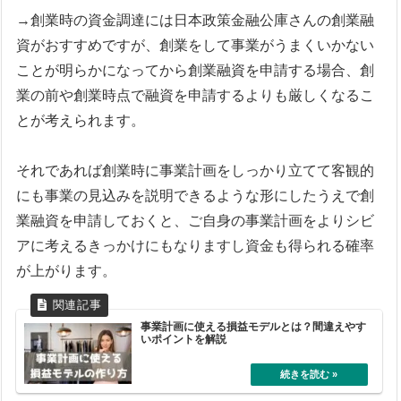
→創業時の資金調達には日本政策金融公庫さんの創業融
資がおすすめですが、創業をして事業がうまくいかない
ことが明らかになってから創業融資を申請する場合、創
業の前や創業時点で融資を申請するよりも厳しくなるこ
とが考えられます。
それであれば創業時に事業計画をしっかり立てて客観的
にも事業の見込みを説明できるような形にしたうえで創
業融資を申請しておくと、ご自身の事業計画をよりシビ
アに考えるきっかけにもなりますし資金も得られる確率
が上がります。
事業計画に使える損益モデルとは？間違えやす
いポイントを解説