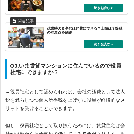
残業時の食事代は経費にできる？上限は？節税
の注意点を解説
Q3.いま賃貸マンションに住んでいるので役員
社宅にできますか？
→役員社宅として認められれば、会社の経費として法人
税を減らしつつ個人所得税を上げずに役員が経済的なメ
リットを受けることができます。
但し、役員社宅として取り扱うためには、賃貸住宅は会
社が外部から賃借契約で借りてくる必要があります。役