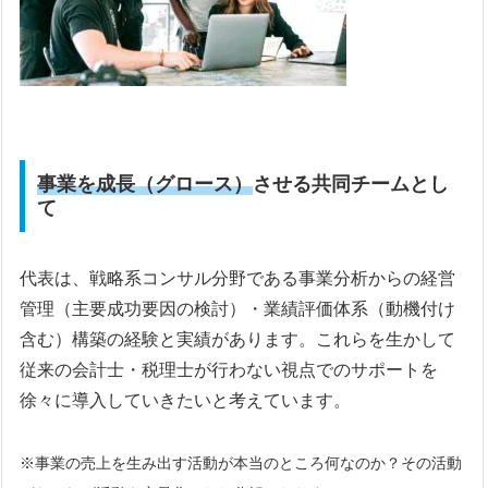
事業を成長（グロース）
させる共同チームとし
て
代表は、戦略系コンサル分野である事業分析からの経営
管理（主要成功要因の検討）・業績評価体系（動機付け
含む）構築の経験と実績があります。これらを生かして
従来の会計士・税理士が行わない視点でのサポートを
徐々に導入していきたいと考えています。
※事業の売上を生み出す活動が本当のところ何なのか？その活動