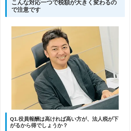
こんな対応一つで税額が大きく変わるの
で注意です
Q1.役員報酬は高ければ高い方が、法人税が下
がるから得でしょうか？