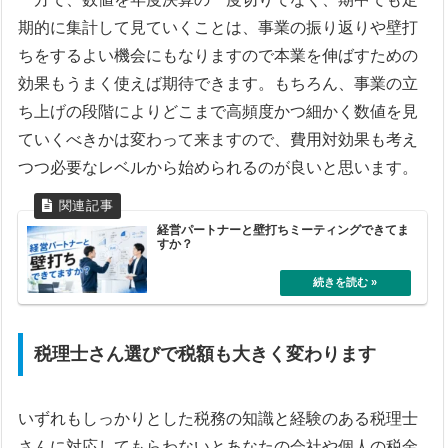
期的に集計して見ていくことは、事業の振り返りや壁打
ちをするよい機会にもなりますので本業を伸ばすための
効果もうまく使えば期待できます。もちろん、事業の立
ち上げの段階によりどこまで高頻度かつ細かく数値を見
ていくべきかは変わって来ますので、費用対効果も考え
つつ必要なレベルから始められるのが良いと思います。
経営パートナーと壁打ちミーティングできてま
すか？
税理士さん選びで税額も大きく変わります
いずれもしっかりとした税務の知識と経験のある税理士
さんに対応してもらわないとあなたの会社や個人の税金