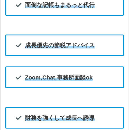
面倒な記帳もまるっと代行
成長優先の節税アドバイス
Zoom,Chat,事務所面談ok
財務を強くして成長へ誘導