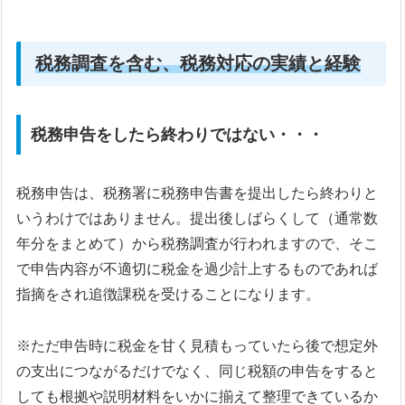
税務調査を含む、税務対応の実績と経験
税務申告をしたら終わりではない・・・
税務申告は、税務署に税務申告書を提出したら終わりと
いうわけではありません。提出後しばらくして（通常数
年分をまとめて）から税務調査が行われますので、そこ
で申告内容が不適切に税金を過少計上するものであれば
指摘をされ追徴課税を受けることになります。
※ただ申告時に税金を甘く見積もっていたら後で想定外
の支出につながるだけでなく、同じ税額の申告をすると
しても根拠や説明材料をいかに揃えて整理できているか