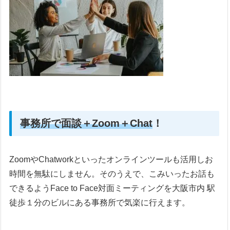
事務所で面談＋Zoom＋Chat
！
ZoomやChatworkといったオンラインツールも活用しお
時間を無駄にしません。そのうえで、こみいったお話も
できるようFace to Face対面ミーティングを大阪市内 駅
徒歩１分のビルにある事務所で気楽に行えます。