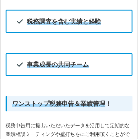
税務調査を含む実績と経験
事業成長の共同チーム
ワンストップ
税務申告＆業績管理
！
税務申告用に提出いただいたデータを活用して定期的な
業績相談ミーティングや壁打ちをにご利用頂くことがで