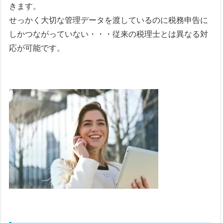
きます。
せっかく大切な管理データを渡しているのに税務申告に
しかつながっていない・・・従来の税理士とは異なる対
応が可能です。