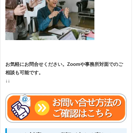
お気軽にお問合せください。Zoomや事務所対面でのご
相談も可能です。
↓↓