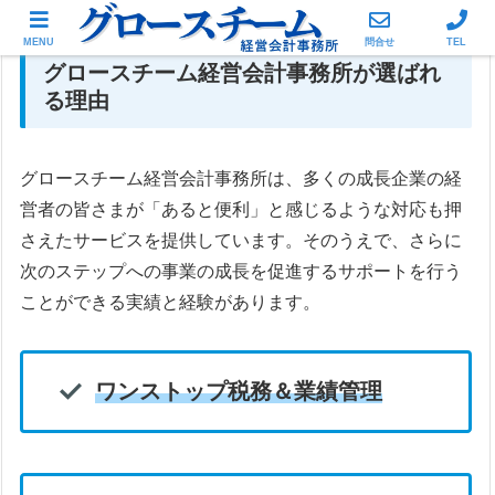
MENU
問合せ
TEL
グロースチーム経営会計事務所が選ばれ
る理由
グロースチーム経営会計事務所は、多くの成長企業の経
営者の皆さまが「あると便利」と感じるような対応も押
さえたサービスを提供しています。そのうえで、さらに
次のステップへの事業の成長を促進するサポートを行う
ことができる実績と経験があります。
ワンストップ税務＆業績管理