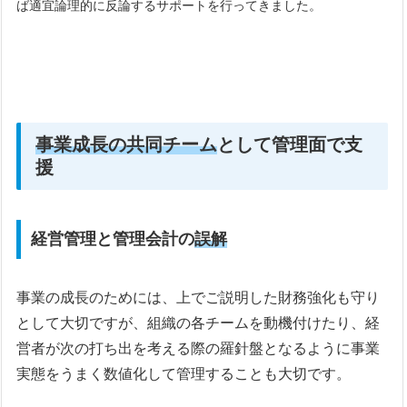
ば適宜論理的に反論するサポートを行ってきました。
事業成長の共同チーム
として管理面で支
援
経営管理と管理会計の
誤解
事業の成長のためには、上でご説明した財務強化も守り
として大切ですが、組織の各チームを動機付けたり、経
営者が次の打ち出を考える際の羅針盤となるように事業
実態をうまく数値化して管理することも大切です。