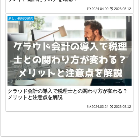
2024.04.09
2026.05.12
新しい税制や動向
クラウド会計の導入で税理士との関わり方が変わる？
メリットと注意点を解説
2024.03.24
2026.05.12