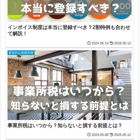
インボイス制度は本当に登録すべき？2割特例も合わせ
て解説！
2024.05.10
2026.05.12
基本的な税務実務
事業所税はいつから？知らないと損する前提とは？
2024.05.08
2026.05.12